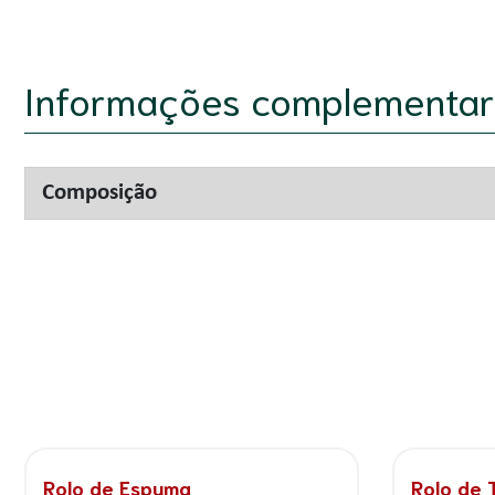
Informações complementar
Composição
Rolo de Espuma
Rolo de 