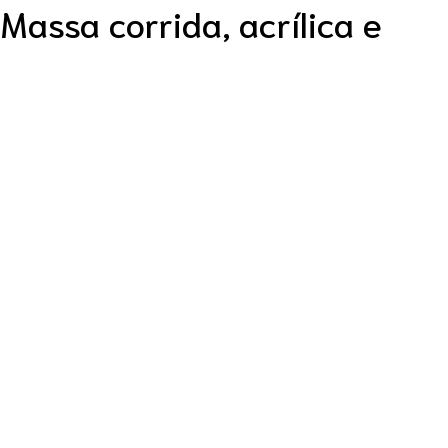
Massa corrida, acrílica e