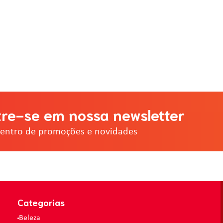
re-se em nossa newsletter
dentro de promoções e novidades
Categorias
Beleza