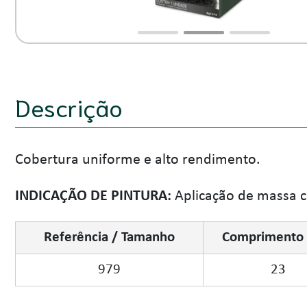
Descrição
Cobertura uniforme e alto rendimento.
INDICAÇÃO DE PINTURA:
Aplicação de massa cor
Referência / Tamanho
Comprimento 
979
23