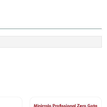
Minirrolo Profissional Zero Gota