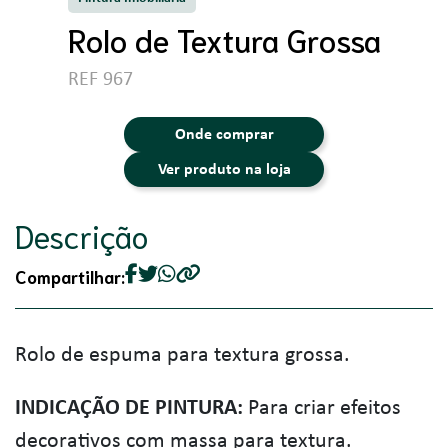
Rolo de Textura Grossa
REF 967
Onde comprar
Ver produto na loja
Descrição
Compartilhar:
Rolo de espuma para textura grossa.
INDICAÇÃO DE PINTURA:
Para criar efeitos
decorativos com massa para textura.