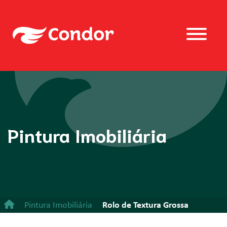
Pintura Imobiliária
Pintura Imobiliária
Rolo de Textura Grossa