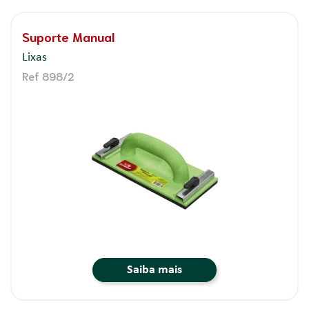
Suporte Manual
Lixas
Ref 898/2
Saiba mais