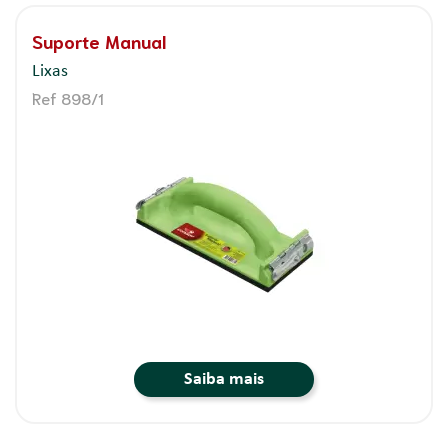
Suporte Manual
Lixas
Ref 898/1
Saiba mais