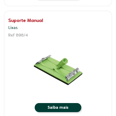
Suporte Manual
Lixas
Ref 898/4
Saiba mais