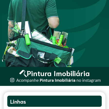
Pintura Imobiliária
Acompanhe
Pintura Imobiliária
no instagram
Linhas