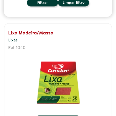
Filtrar
Limpar filtro
Lixa Madeira/Massa
Lixas
Ref 1040