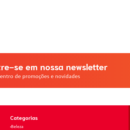
re-se em nossa newsletter
dentro de promoções e novidades
Categorias
Beleza