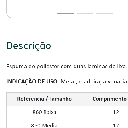
Descrição
Espuma de poliéster com duas lâminas de lixa.
INDICAÇÃO DE USO:
Metal, madeira, alvenaria
Referência / Tamanho
Comprimento 
860 Baixa
12
860 Média
12