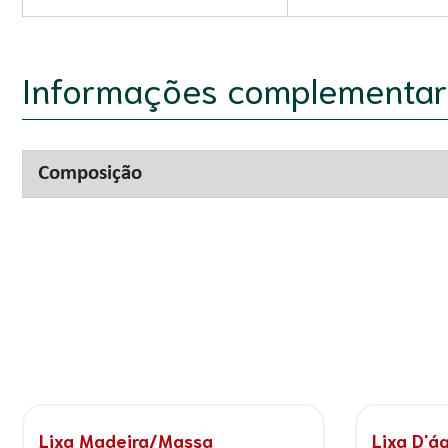
Informações complementar
Composição
Suporte Manual
Suporte