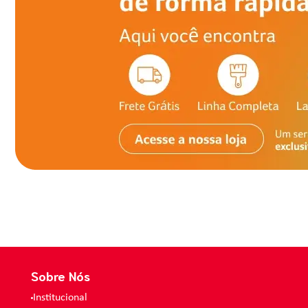
Sobre Nós
Institucional