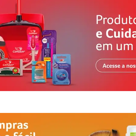
Ferramentas