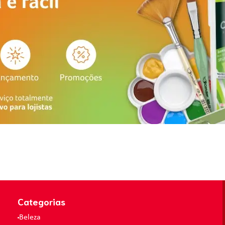
Categorias
Beleza