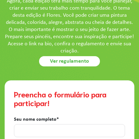
Agora, cada edição terá mais tempo para você planejar,
criar e enviar seu trabalho com tranquilidade. O tema
desta edição é Flores. Você pode criar uma pintura
delicada, colorida, alegre, abstrata ou cheia de detalhes.
O mais importante é mostrar o seu jeito de fazer arte.
Prepare seus pincéis, encontre sua inspiração e participe!
Acesse o link na bio, confira o regulamento e envie sua
criação.
Ver regulamento
Preencha o formulário para
participar!
Seu nome completo*