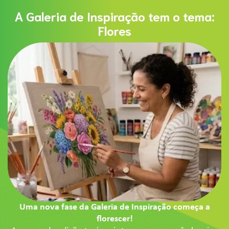
A Galeria de Inspiração tem o tema:
Flores
Uma nova fase da Galeria de Inspiração começa a
florescer!