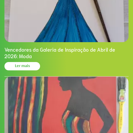
Vencedores da Galeria de Inspiração de Abril de
2026: Moda
Ler mais