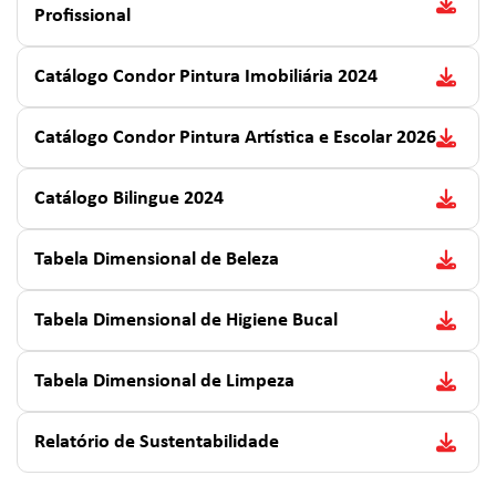
Profissional
Catálogo Condor Pintura Imobiliária 2024
Catálogo Condor Pintura Artística e Escolar 2026
Catálogo Bilingue 2024
Tabela Dimensional de Beleza
Tabela Dimensional de Higiene Bucal
Tabela Dimensional de Limpeza
Relatório de Sustentabilidade