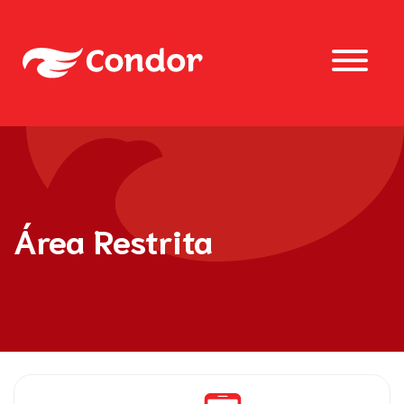
Área Restrita