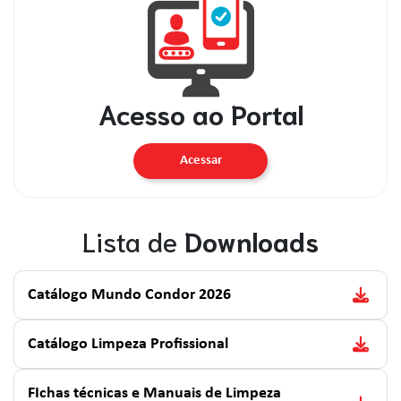
Acesso ao Portal
Acessar
Lista de
Downloads
Catálogo Mundo Condor 2026
Catálogo Limpeza Profissional
FIchas técnicas e Manuais de Limpeza