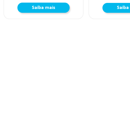
Saiba mais
Saiba