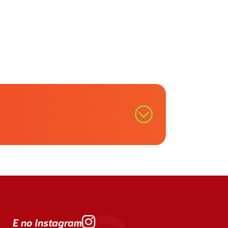
E no Instagram