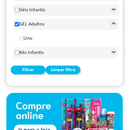
Géis Infantis
GEL Adultos
Uno
Kits Infantis
Filtrar
Limpar filtro