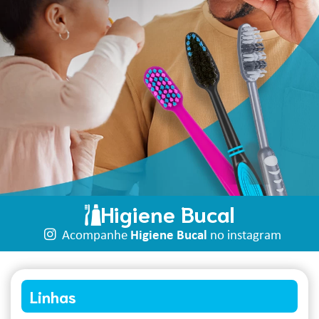
Higiene Bucal
Acompanhe
Higiene Bucal
no instagram
Linhas