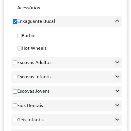
Acessórios
Enxaguante Bucal
Barbie
Hot Wheels
Escovas Adultos
Escovas Infantis
Escovas Jovens
Fios Dentais
Géis Infantis