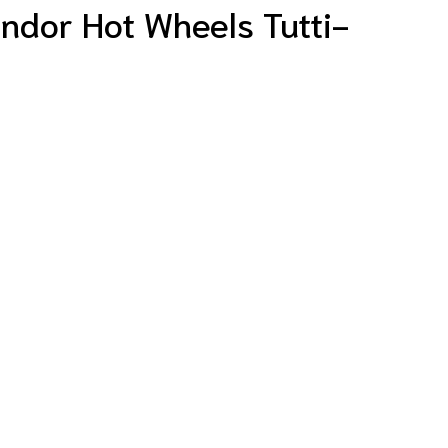
ndor Hot Wheels Tutti-