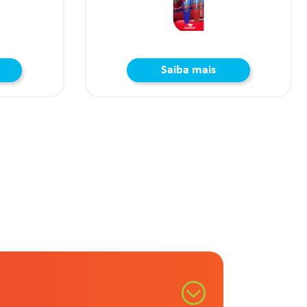
Saiba mais