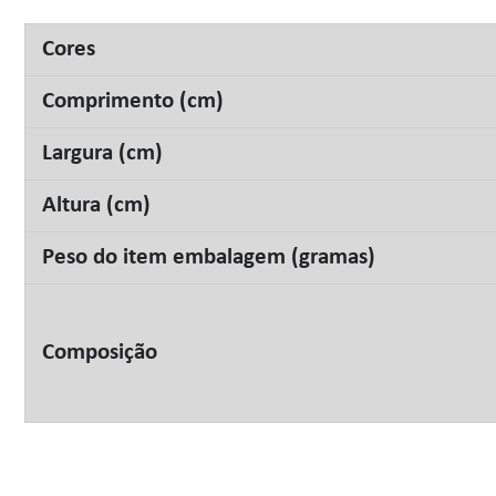
Cores
Comprimento (cm)
Largura (cm)
Altura (cm)
Peso do item embalagem (gramas)
Composição