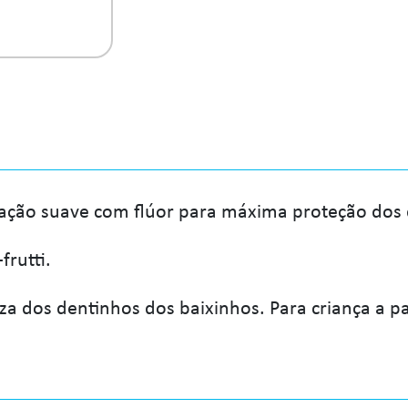
ação suave com flúor para máxima proteção dos 
frutti.
a dos dentinhos dos baixinhos. Para criança a pa