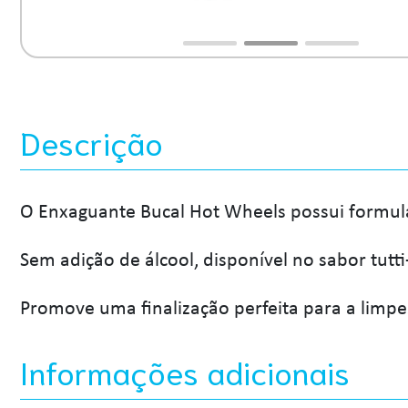
Descrição
O Enxaguante Bucal Hot Wheels possui formul
Sem adição de álcool, disponível no sabor tutti-
Promove uma finalização perfeita para a limpez
Informações adicionais