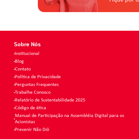
Sobre Nós
Institucional
Blog
Contato
Política de Privacidade
Perguntas Frequentes
Trabalhe Conosco
Relatório de Sustentabilidade 2025
Código de ética
Manual de Participação na Assembléia Digital para os
Acionistas
Prevenir Não Dói