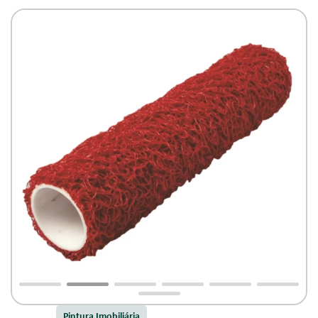
Pintura Imobiliária