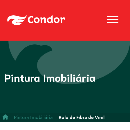
Pintura Imobiliária
Pintura Imobiliária
Rolo de Fibra de Vinil