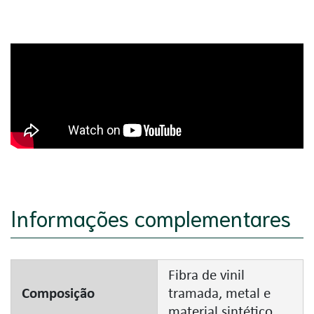
Informações complementares
Fibra de vinil
Composição
tramada, metal e
material sintético.