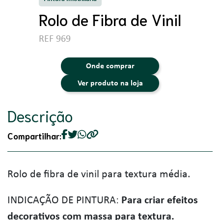
Rolo de Fibra de Vinil
REF 969
Onde comprar
Ver produto na loja
Descrição
Compartilhar:
Rolo de fibra de vinil para textura média.
INDICAÇÃO DE PINTURA:
Para criar efeitos
decorativos com massa para textura.