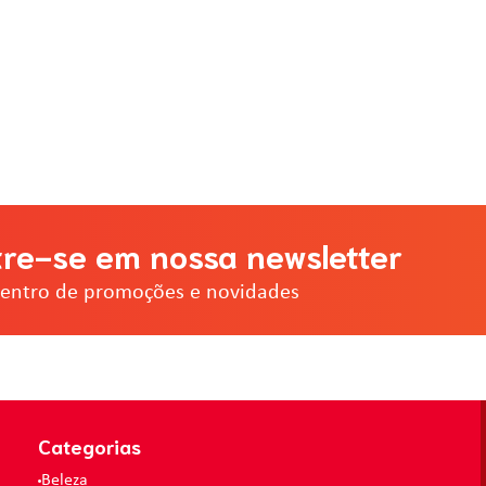
re-se em nossa newsletter
dentro de promoções e novidades
Categorias
Beleza