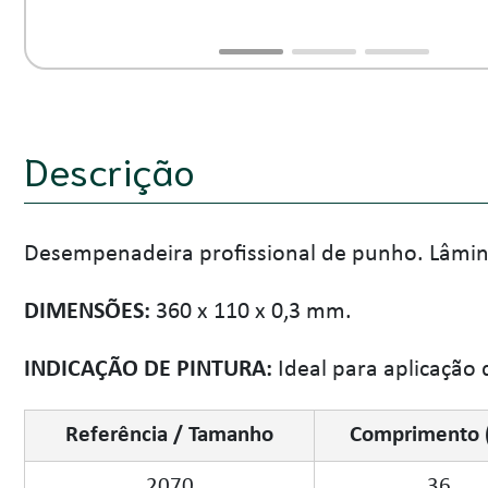
Descrição
Desempenadeira profissional de punho. Lâmin
DIMENSÕES:
360 x 110 x 0,3 mm.
INDICAÇÃO DE PINTURA:
Ideal para aplicação 
Referência / Tamanho
Comprimento 
2070
36