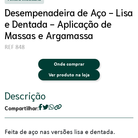
Desempenadeira de Aço - Lisa
e Dentada - Aplicação de
Massas e Argamassa
REF 848
Onde comprar
Ver produto na loja
Descrição
Compartilhar:
Feita de aço nas versões lisa e dentada.