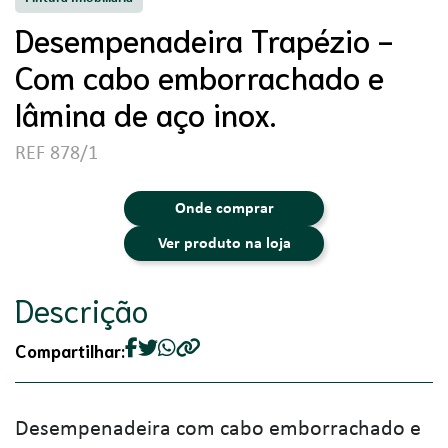
Desempenadeira Trapézio -
Com cabo emborrachado e
lâmina de aço inox.
REF 878/1
Onde comprar
Ver produto na loja
Descrição
Compartilhar:
Desempenadeira com cabo emborrachado e