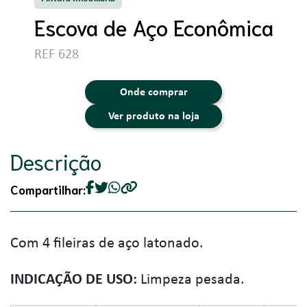
Escova de Aço Econômica
REF 628
Onde comprar
Ver produto na loja
Descrição
Compartilhar:
Com 4 fileiras de aço latonado.
INDICAÇÃO DE USO:
Limpeza pesada.