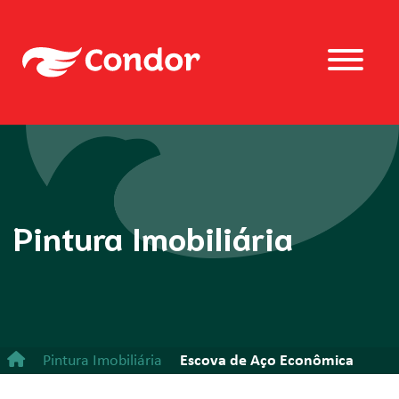
Pintura Imobiliária
Pintura Imobiliária
Escova de Aço Econômica