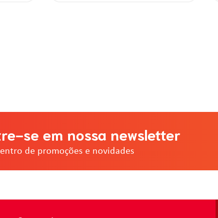
re-se em nossa newsletter
dentro de promoções e novidades