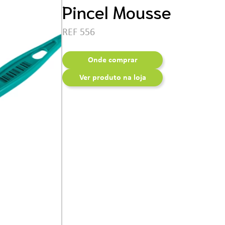
Ferramentas
Pincel Mousse
REF 556
Onde comprar
Ver produto na loja