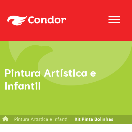
Pintura Artística e
Infantil
Pintura Artística e Infantil
Kit Pinta Bolinhas