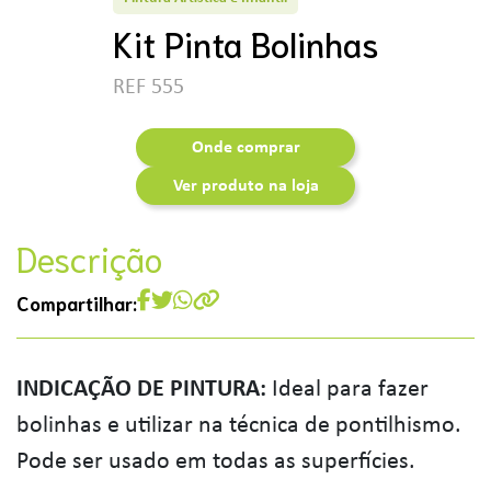
Kit Pinta Bolinhas
REF 555
Onde comprar
Ver produto na loja
Descrição
Compartilhar:
INDICAÇÃO DE PINTURA:
Ideal para fazer
bolinhas e utilizar na técnica de pontilhismo.
Pode ser usado em todas as superfícies.