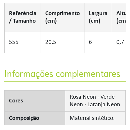
Referência
Comprimento
Largura
Altur
/ Tamanho
(cm)
(cm)
(cm)
555
20,5
6
0,7
Informações complementares
Rosa Neon · Verde
Cores
Neon · Laranja Neon
Composição
Material sintético.