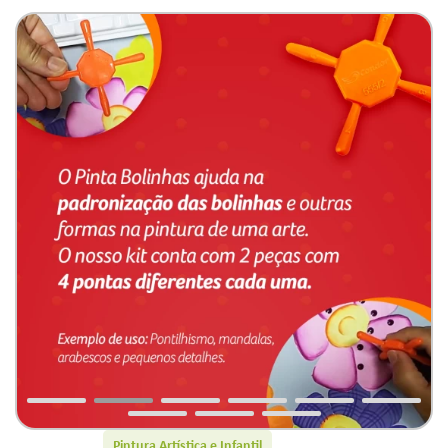
Pintura Artística e Infantil