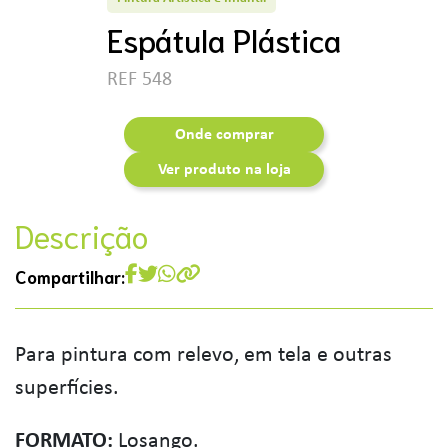
Espátula Plástica
REF 548
Onde comprar
Ver produto na loja
Descrição
Compartilhar:
Para pintura com relevo, em tela e outras
superfícies.
FORMATO:
Losango.