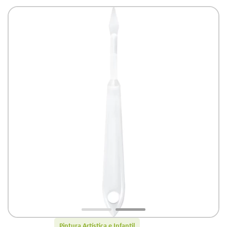
Pintura Artística e Infantil