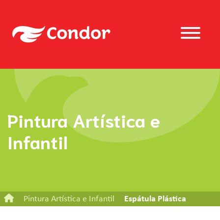
Pintura Artística e
Infantil
Pintura Artística e Infantil
Espátula Plástica