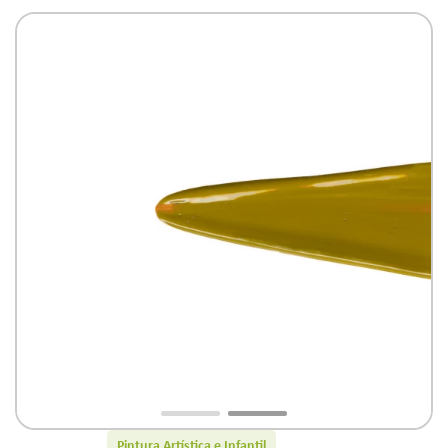
Pintura Artística e Infantil