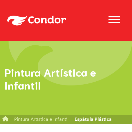
Pintura Artística e
Infantil
Pintura Artística e Infantil
Espátula Plástica