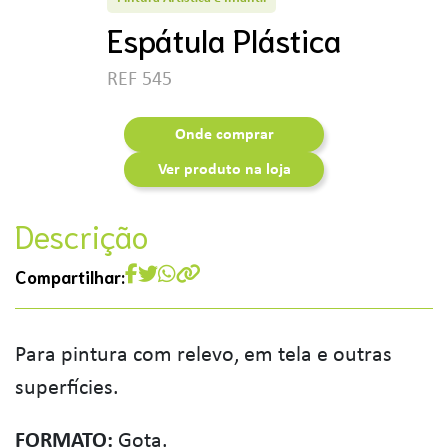
Espátula Plástica
REF 545
Onde comprar
Ver produto na loja
Descrição
Compartilhar:
Para pintura com relevo, em tela e outras
superfícies.
FORMATO:
Gota.