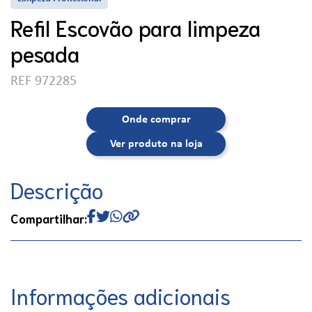
Refil Escovão para limpeza
pesada
REF 972285
Onde comprar
Ver produto na loja
Descrição
Compartilhar:
Informações adicionais