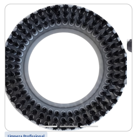
Limpeza Profissional