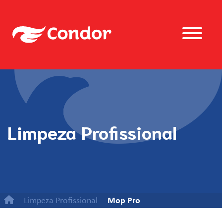
Limpeza Profissional
Limpeza Profissional
Mop Pro