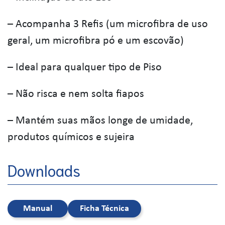
– Acompanha 3 Refis (um microfibra de uso
geral, um microfibra pó e um escovão)
– Ideal para qualquer tipo de Piso
– Não risca e nem solta fiapos
– Mantém suas mãos longe de umidade,
produtos químicos e sujeira
Downloads
Manual
Ficha Técnica