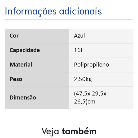
Informações adicionais
Cor
Azul
Capacidade
16L
Material
Polipropileno
Peso
2.50kg
(47,5x 29,5x
Dimensão
26,5)cm
Veja
também