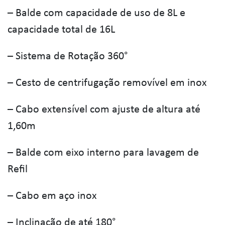
– Balde com capacidade de uso de 8L e
capacidade total de 16L
– Sistema de Rotação 360°
– Cesto de centrifugação removível em inox
– Cabo extensível com ajuste de altura até
1,60m
– Balde com eixo interno para lavagem de
Refil
– Cabo em aço inox
– Inclinação de até 180°