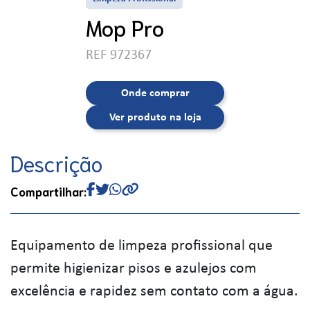
Mop Pro
REF 972367
Onde comprar
Ver produto na loja
Descrição
Compartilhar:
Equipamento de limpeza profissional que
permite higienizar pisos e azulejos com
excelência e rapidez sem contato com a água.