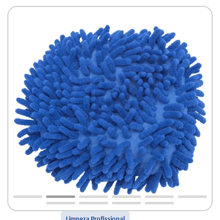
Limpeza Profissional