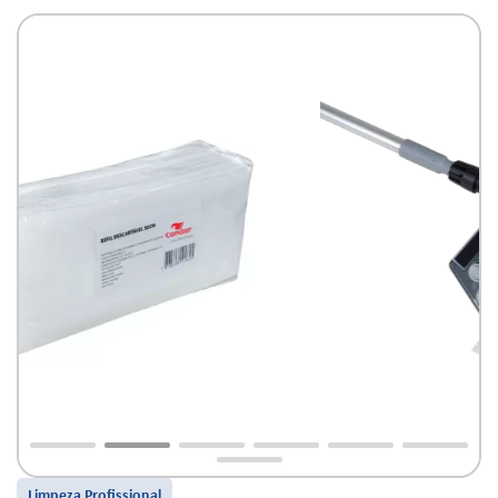
Limpeza Profissional