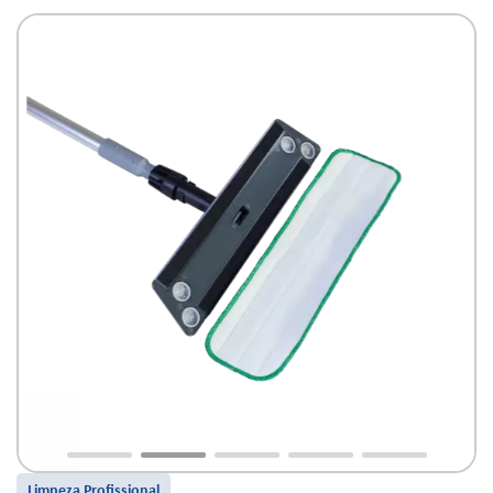
Limpeza Profissional