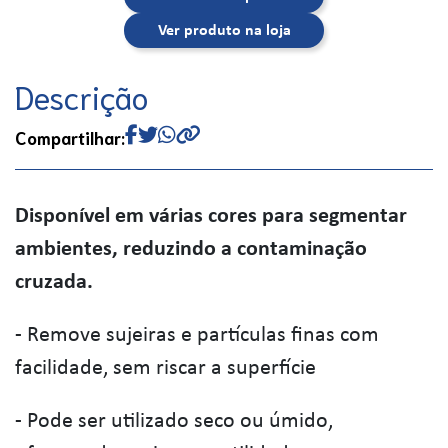
Ver produto na loja
Descrição
Compartilhar:
Disponível em várias cores para segmentar
ambientes, reduzindo a contaminação
cruzada.
- Remove sujeiras e partículas finas com
facilidade, sem riscar a superfície
- Pode ser utilizado seco ou úmido,