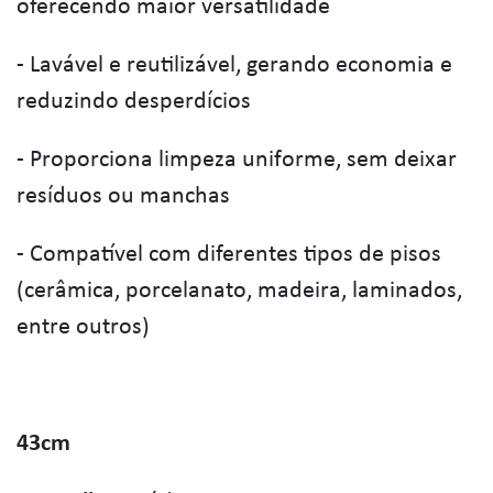
oferecendo maior versatilidade
- Lavável e reutilizável, gerando economia e
reduzindo desperdícios
- Proporciona limpeza uniforme, sem deixar
resíduos ou manchas
- Compatível com diferentes tipos de pisos
(cerâmica, porcelanato, madeira, laminados,
entre outros)
43cm