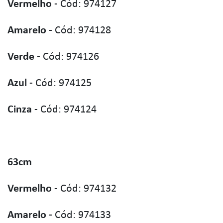
Vermelho
- Cód: 974127
Amarelo
- Cód: 974128
Verde
- Cód: 974126
Azul
- Cód: 974125
Cinza
- Cód: 974124
63cm
Vermelho
- Cód: 974132
Amarelo
- Cód: 974133