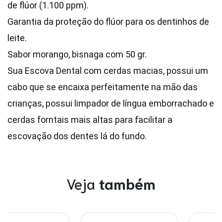
de flúor (1.100 ppm).
Garantia da proteção do flúor para os dentinhos de
leite.
Sabor morango, bisnaga com 50 gr.
Sua Escova Dental com cerdas macias, possui um
cabo que se encaixa perfeitamente na mão das
crianças, possui limpador de língua emborrachado e
cerdas forntais mais altas para facilitar a
escovação dos dentes lá do fundo.
Veja
também