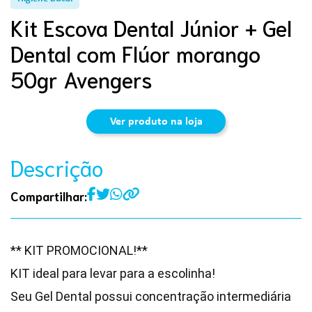
Kit Escova Dental Júnior + Gel
Dental com Flúor morango
50gr Avengers
Ver produto na loja
Descrição
Compartilhar:
** KIT PROMOCIONAL!**
KIT ideal para levar para a escolinha!
Seu Gel Dental possui concentração intermediária