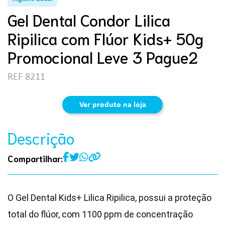
Gel Dental Condor Lilica
Ripilica com Flúor Kids+ 50g
Promocional Leve 3 Pague2
REF 8211
Ver produto na loja
Descrição
Compartilhar:
O Gel Dental Kids+ Lilica Ripilica, possui a proteção
total do flúor, com 1100 ppm de concentração