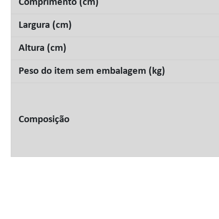
Comprimento (cm)
Largura (cm)
Altura (cm)
Peso do item sem embalagem (kg)
Composição