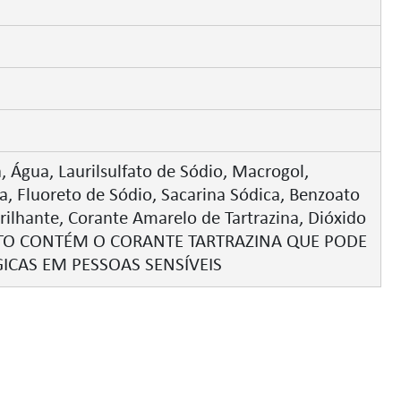
a, Água, Laurilsulfato de Sódio, Macrogol,
, Fluoreto de Sódio, Sacarina Sódica, Benzoato
rilhante, Corante Amarelo de Tartrazina, Dióxido
DUTO CONTÉM O CORANTE TARTRAZINA QUE PODE
ICAS EM PESSOAS SENSÍVEIS