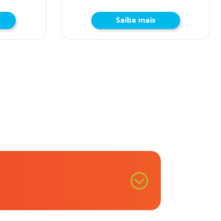
Saiba mais