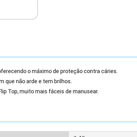
 oferecendo o máximo de proteção contra cáries.
m que não arde e tem brilhos.
ip Top, muito mais fáceis de manusear.