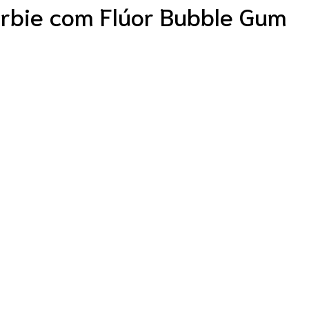
arbie com Flúor Bubble Gum