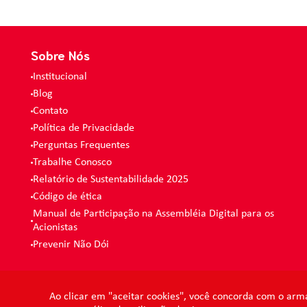
Sobre Nós
Institucional
Blog
Contato
Política de Privacidade
Perguntas Frequentes
Trabalhe Conosco
Relatório de Sustentabilidade 2025
Código de ética
Manual de Participação na Assembléia Digital para os
Acionistas
Prevenir Não Dói
Ao clicar em "aceitar cookies", você concorda com o arm