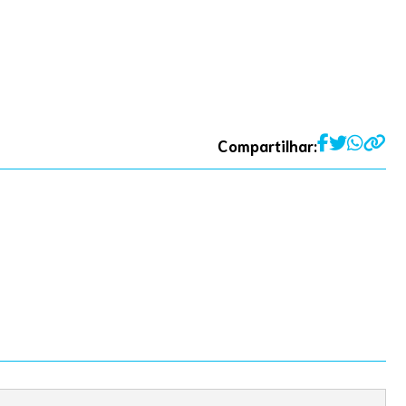
Compartilhar: