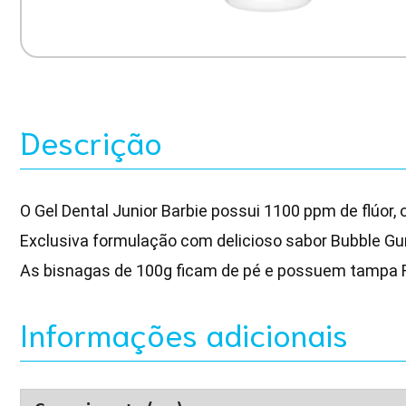
Descrição
O Gel Dental Junior Barbie possui 1100 ppm de flúor,
Exclusiva formulação com delicioso sabor Bubble Gu
As bisnagas de 100g ficam de pé e possuem tampa Fl
Informações adicionais