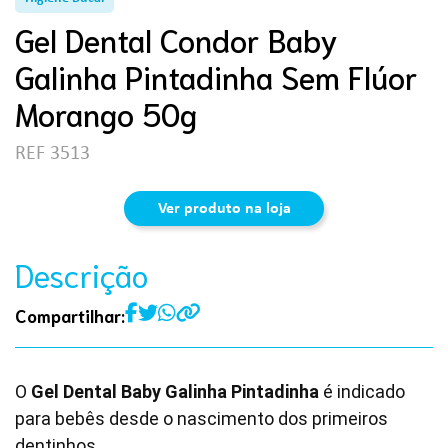
Gel Dental Condor Baby
Galinha Pintadinha Sem Flúor
Morango 50g
REF 3513
Ver produto na loja
Descrição
Compartilhar:
O
Gel Dental Baby Galinha Pintadinha
é indicado
para bebês desde o nascimento dos primeiros
dentinhos.