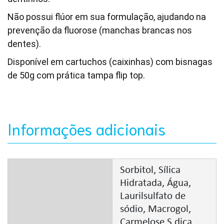
Não possui flúor em sua formulação, ajudando na
prevenção da fluorose (manchas brancas nos
dentes).
Disponível em cartuchos (caixinhas) com bisnagas
de 50g com prática tampa flip top.
Informações adicionais
Sorbitol, Sílica
Hidratada, Água,
Laurilsulfato de
sódio, Macrogol,
Carmelose S dica,