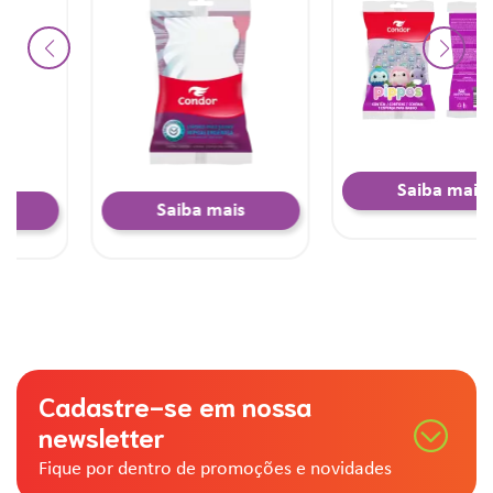
Saiba mais
Saiba mais
Cadastre-se em nossa
newsletter
Fique por dentro de promoções e novidades