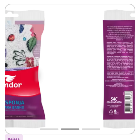
Beleza