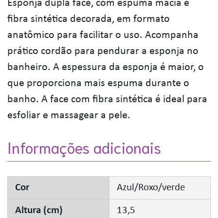
Esponja dupla face, com espuma macia e
fibra sintética decorada, em formato
anatômico para facilitar o uso. Acompanha
prático cordão para pendurar a esponja no
banheiro. A espessura da esponja é maior, o
que proporciona mais espuma durante o
banho. A face com fibra sintética é ideal para
esfoliar e massagear a pele.
Informações adicionais
Cor
Azul/Roxo/verde
Altura (cm)
13,5