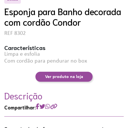
Esponja para Banho decorada
com cordão Condor
REF 8302
Características
Limpa e esfolia
Com cordão para pendurar no box
Ver produto na loja
Descrição
Compartilhar: