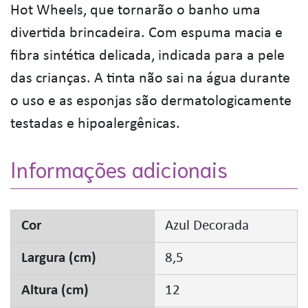
Hot Wheels, que tornarão o banho uma
divertida brincadeira. Com espuma macia e
fibra sintética delicada, indicada para a pele
das crianças. A tinta não sai na água durante
o uso e as esponjas são dermatologicamente
testadas e hipoalergênicas.
Informações adicionais
Cor
Azul Decorada
Largura (cm)
8,5
Altura (cm)
12