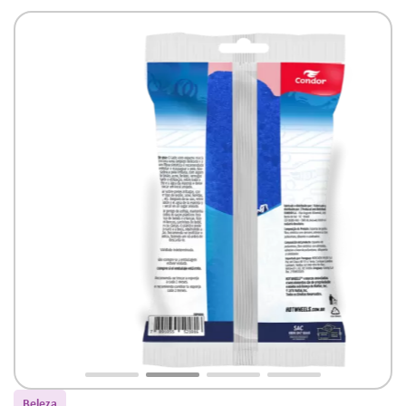
Beleza