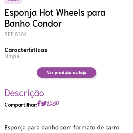
Esponja Hot Wheels para
Banho Condor
REF 8304
Características
Limpa
Ver produto na loja
Descrição
Compartilhar:
Esponja para banho com formato de carro