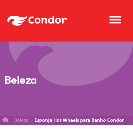
Beleza
Beleza
Esponja Hot Wheels para Banho Condor