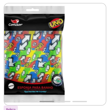
Beleza