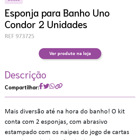
Esponja para Banho Uno
Condor 2 Unidades
REF 973725
Ver produto na loja
Descrição
Compartilhar:
Mais diversão até na hora do banho! O kit
conta com 2 esponjas, com abrasivo
estampado com os naipes do jogo de cartas