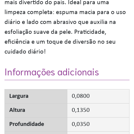
mais divertido do país. Ideal para uma
limpeza completa: espuma macia para o uso
diário e lado com abrasivo que auxilia na
esfoliação suave da pele. Praticidade,
eficiência e um toque de diversão no seu
cuidado diário!
Informações adicionais
Largura
0,0800
Altura
0,1350
Profundidade
0,0350