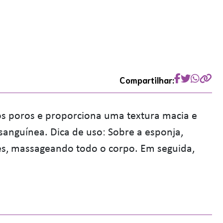
Compartilhar:
os poros e proporciona uma textura macia e
sanguínea. Dica de uso: Sobre a esponja,
s, massageando todo o corpo. Em seguida,