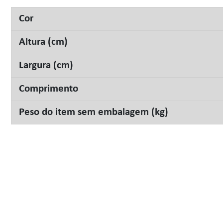
Cor
Altura (cm)
Largura (cm)
Comprimento
Peso do item sem embalagem (kg)