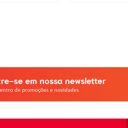
re-se em nossa newsletter
dentro de promoções e novidades