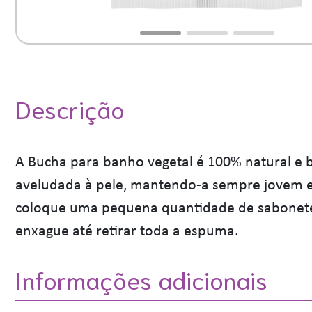
Descrição
A Bucha para banho vegetal é 100% natural e 
aveludada à pele, mantendo-a sempre jovem e b
coloque uma pequena quantidade de sabonete 
enxague até retirar toda a espuma.
Informações adicionais