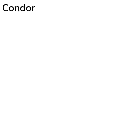
l Condor