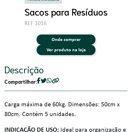
Sacos para Resíduos
REF 1016
Onde comprar
Ver produto na loja
Descrição
Compartilhar:
Carga máxima de 60kg. Dimensões: 50cm x
80cm. Contém 5 unidades.
INDICAÇÃO DE USO:
Ideal para organização e