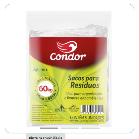
Pintura Imobiliária