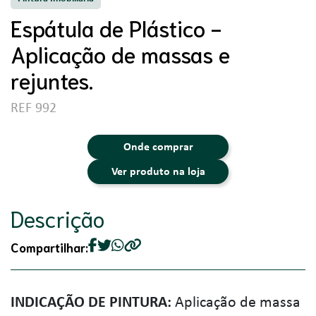
Espátula de Plástico -
Aplicação de massas e
rejuntes.
REF 992
Onde comprar
Ver produto na loja
Descrição
Compartilhar:
INDICAÇÃO DE PINTURA:
Aplicação de massa