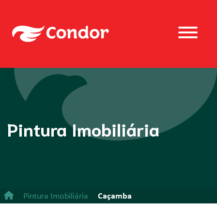
Pintura Imobiliária
Pintura Imobiliária
Caçamba