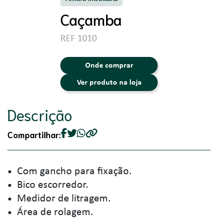
Caçamba
REF 1010
Onde comprar
Ver produto na loja
Descrição
Compartilhar:
Com gancho para fixação.
Bico escorredor.
Medidor de litragem.
Área de rolagem.