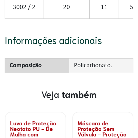
3002 / 2
20
11
5
Informações adicionais
Composição
Policarbonato.
Veja
também
Luva de Proteção
Máscara de
Neotato PU - De
Proteção Sem
Malha com
Válvula - Proteção