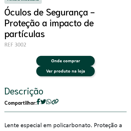
Óculos de Segurança -
Proteção a impacto de
partículas
REF 3002
Onde comprar
Ver produto na loja
Descrição
Compartilhar:
Lente especial em policarbonato. Proteção a