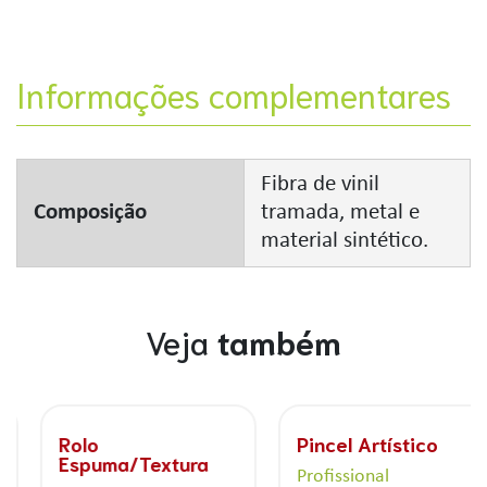
Informações complementares
Fibra de vinil
Composição
tramada, metal e
material sintético.
Veja
também
Rolo
Pincel Artístico
Espuma/Textura
Profissional