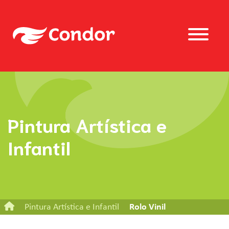
Pintura Artística e
Infantil
Pintura Artística e Infantil
Rolo Vinil