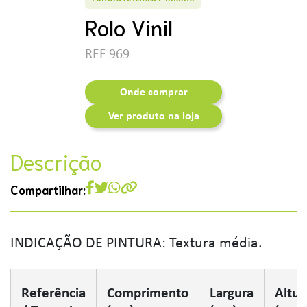
Rolo Vinil
REF 969
Onde comprar
Ver produto na loja
Descrição
Compartilhar:
INDICAÇÃO DE PINTURA: Textura média.
Referência
Comprimento
Largura
Altur