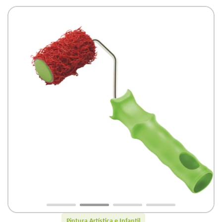
Pintura Artística e Infantil