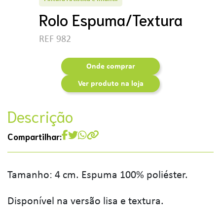
Rolo Espuma/Textura
REF 982
Onde comprar
Ver produto na loja
Descrição
Compartilhar:
Tamanho: 4 cm. Espuma 100% poliéster.
Disponível na versão lisa e textura.