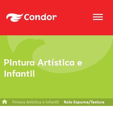
Pintura Artística e
Infantil
Pintura Artística e Infantil
Rolo Espuma/Textura