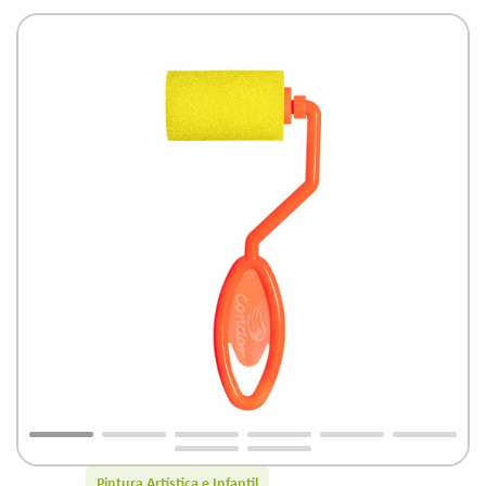
Pintura Artística e Infantil