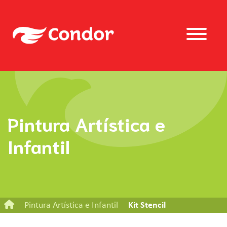
Pintura Artística e
Infantil
Pintura Artística e Infantil
Kit Stencil