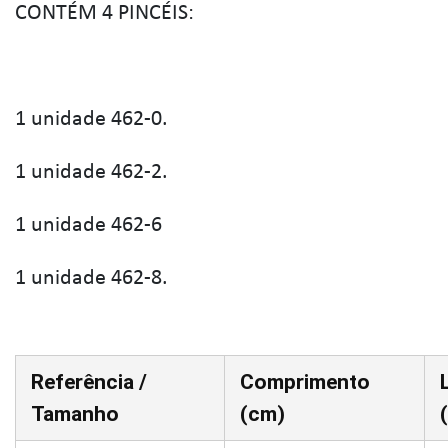
CONTÉM 4 PINCÉIS:
1 unidade 462-0.
1 unidade 462-2.
1 unidade 462-6
1 unidade 462-8.
Referência /
Comprimento
Tamanho
(cm)