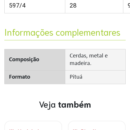
597/4
28
Informações complementares
Cerdas, metal e
Composição
madeira.
Formato
Pituá
Veja
também