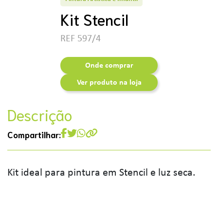
Kit Stencil
REF 597/4
Onde comprar
Ver produto na loja
Descrição
Compartilhar:
Kit ideal para pintura em Stencil e luz seca.