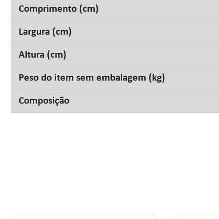
Comprimento (cm)
Largura (cm)
Altura (cm)
Peso do item sem embalagem (kg)
Composição