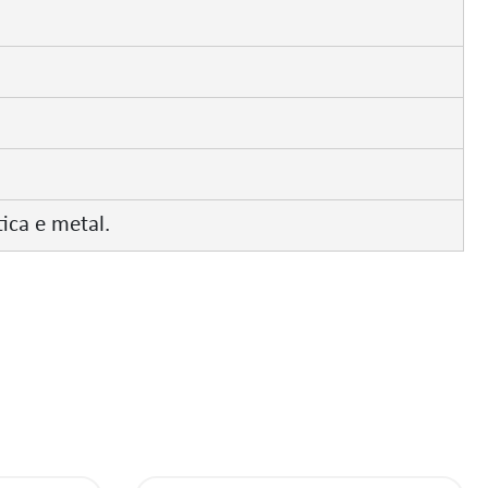
ica e metal.