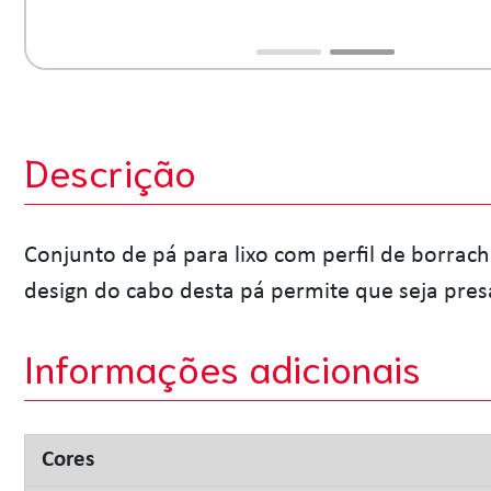
Descrição
Conjunto de pá para lixo com perfil de borrach
design do cabo desta pá permite que seja pres
Informações adicionais
Cores