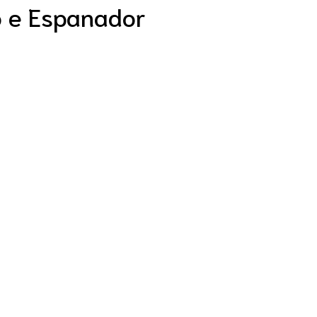
o e Espanador