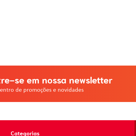
re-se em nossa newsletter
dentro de promoções e novidades
Categorias