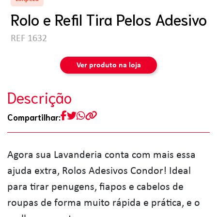
Rolo e Refil Tira Pelos Adesivo
REF 1632
Ver produto na loja
Descrição
Compartilhar:
Agora sua Lavanderia conta com mais essa
ajuda extra, Rolos Adesivos Condor! Ideal
para tirar penugens, fiapos e cabelos de
roupas de forma muito rápida e prática, e o