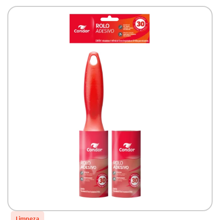
Limpeza