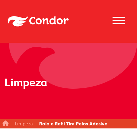
Limpeza
Limpeza
Rolo e Refil Tira Pelos Adesivo