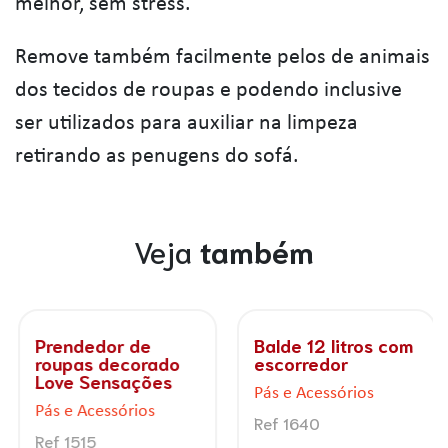
melhor, sem stress.
Remove também facilmente pelos de animais
dos tecidos de roupas e podendo inclusive
ser utilizados para auxiliar na limpeza
retirando as penugens do sofá.
Veja
também
Prendedor de
Balde 12 litros com
roupas decorado
escorredor
Love Sensações
Pás e Acessórios
Pás e Acessórios
Ref 1640
Ref 1515