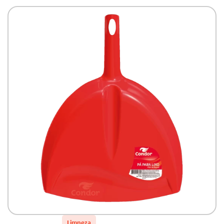
Limpeza