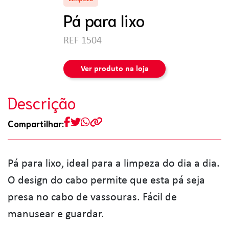
Pá para lixo
REF 1504
Ver produto na loja
Descrição
Compartilhar:
Pá para lixo, ideal para a limpeza do dia a dia.
O design do cabo permite que esta pá seja
presa no cabo de vassouras. Fácil de
manusear e guardar.