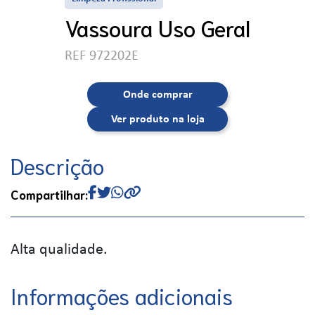
Vassoura Uso Geral
REF 972202E
Onde comprar
Ver produto na loja
Descrição
Compartilhar:
Alta qualidade.
Informações adicionais