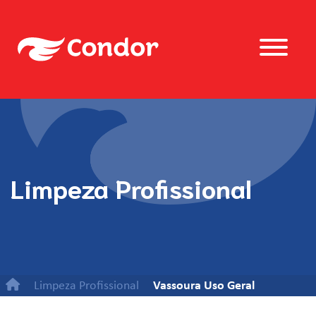
Limpeza Profissional
Limpeza Profissional
Vassoura Uso Geral