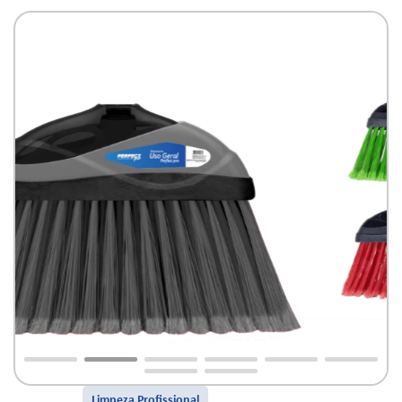
Limpeza Profissional