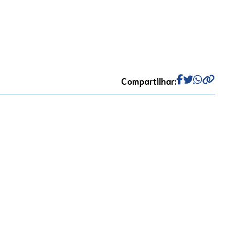
Compartilhar: