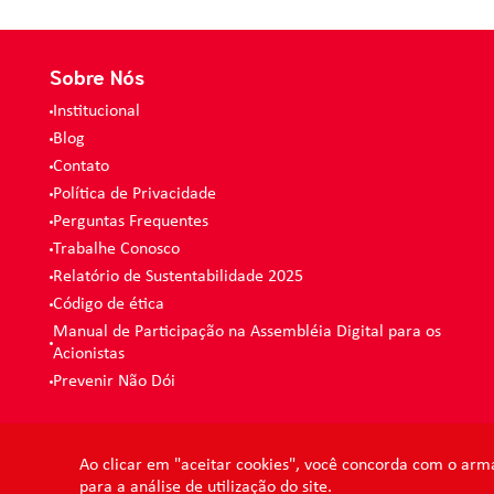
Sobre Nós
Institucional
Blog
Contato
Política de Privacidade
Perguntas Frequentes
Trabalhe Conosco
Relatório de Sustentabilidade 2025
Código de ética
Manual de Participação na Assembléia Digital para os
Acionistas
Prevenir Não Dói
Ao clicar em "aceitar cookies", você concorda com o arm
para a análise de utilização do site.