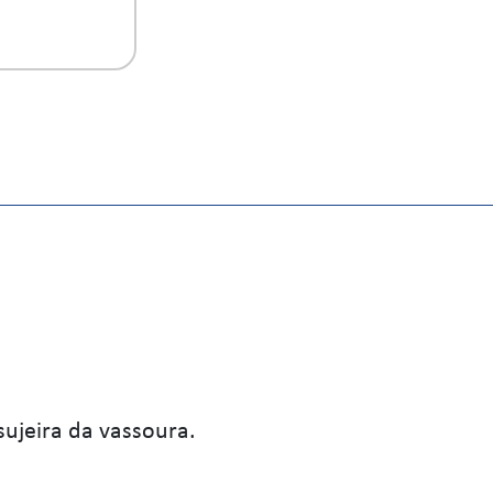
sujeira da vassoura.