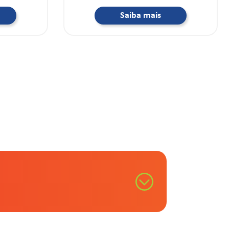
Saiba mais