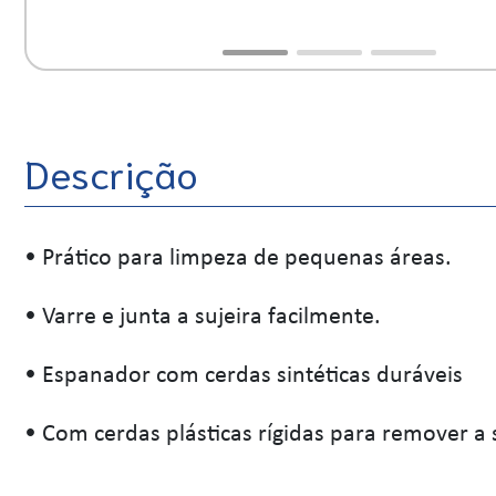
Descrição
• Prático para limpeza de pequenas áreas.
• Varre e junta a sujeira facilmente.
• Espanador com cerdas sintéticas duráveis
• Com cerdas plásticas rígidas para remover a 