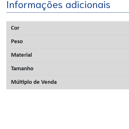
Informações adicionais
Cor
Peso
Material
Tamanho
Múltiplo de Venda