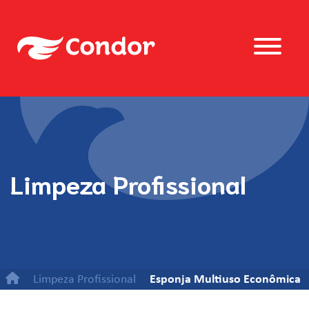
Limpeza Profissional
Limpeza Profissional
Esponja Multiuso Econômica