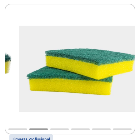
Limpeza Profissional