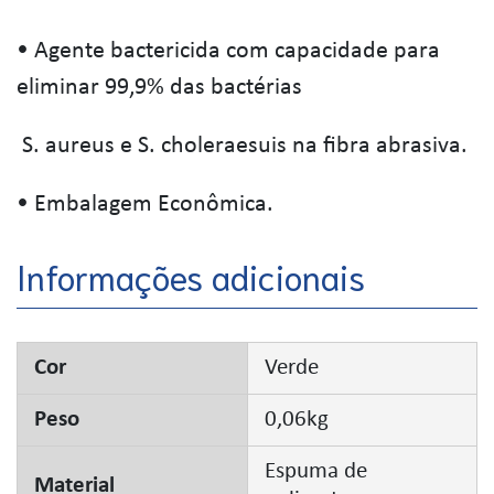
• Agente bactericida com capacidade para
eliminar 99,9% das bactérias
S. aureus e S. choleraesuis na fibra abrasiva.
• Embalagem Econômica.
Informações adicionais
Cor
Verde
Peso
0,06kg
Espuma de
Material