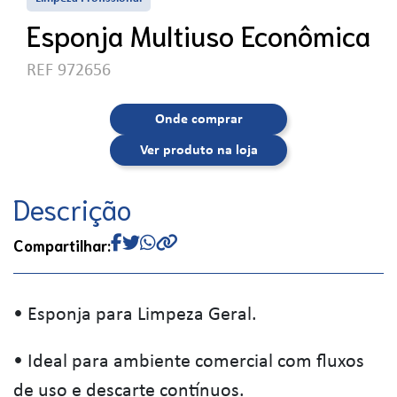
Esponja Multiuso Econômica
REF 972656
Onde comprar
Ver produto na loja
Descrição
Compartilhar:
• Esponja para Limpeza Geral.
• Ideal para ambiente comercial com fluxos
de uso e descarte contínuos.