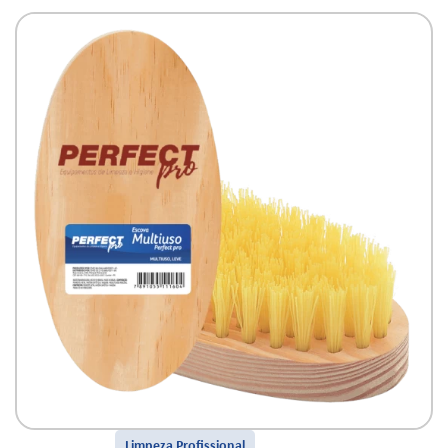
Limpeza Profissional