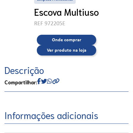
Escova Multiuso
REF 972205E
Onde comprar
Ver produto na loja
Descrição
Compartilhar:
Informações adicionais