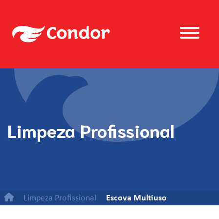
Limpeza Profissional
Limpeza Profissional
Escova Multiuso