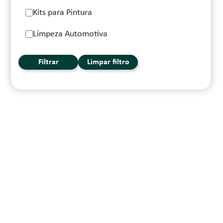
Kits para Pintura
Limpeza Automotiva
Filtrar
Limpar filtro