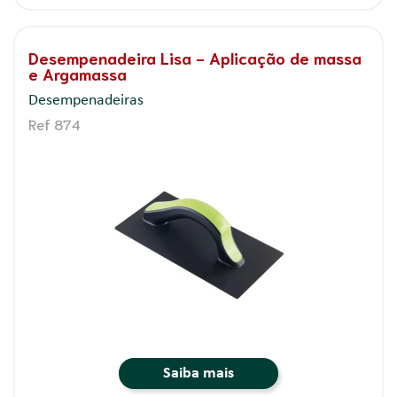
Desempenadeira Lisa - Aplicação de massa
e Argamassa
Desempenadeiras
Ref 874
Saiba mais