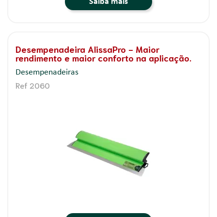
Saiba mais
Desempenadeira AlissaPro - Maior
rendimento e maior conforto na aplicação.
Desempenadeiras
Ref 2060