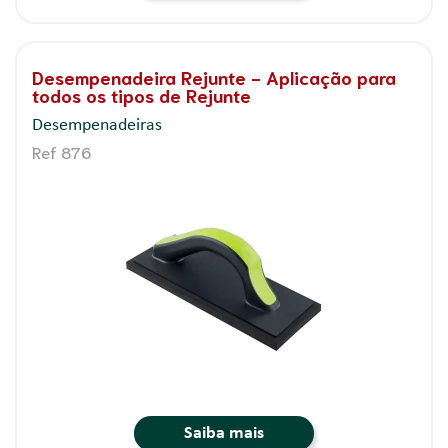
Desempenadeira Rejunte - Aplicação para
todos os tipos de Rejunte
Desempenadeiras
Ref 876
Saiba mais