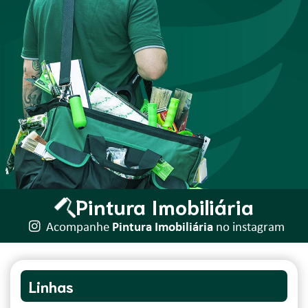
Pintura Imobiliária
Acompanhe
Pintura Imobiliária
no instagram
Linhas