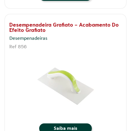
Desempenadeira Grafiato - Acabamento Do
Efeito Grafiato
Desempenadeiras
Ref 856
Saiba mais