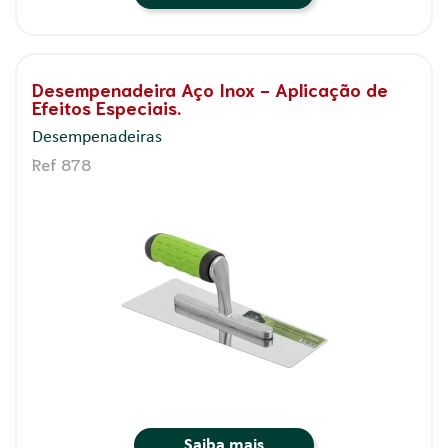
Desempenadeira Aço Inox - Aplicação de
Efeitos Especiais.
Desempenadeiras
Ref 878
Saiba mais