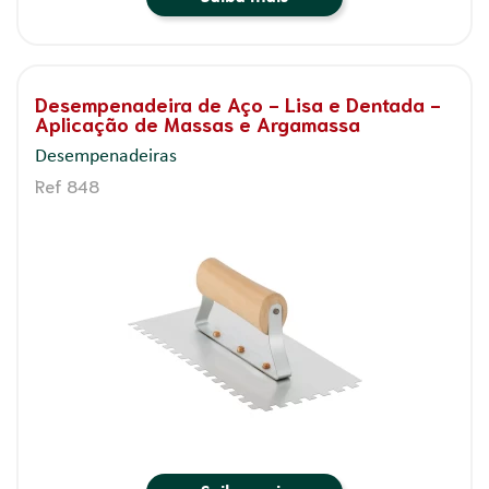
Desempenadeira de Aço - Lisa e Dentada -
Aplicação de Massas e Argamassa
Desempenadeiras
Ref 848