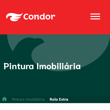
Pintura Imobiliária
Pintura Imobiliária
Rolo Extra