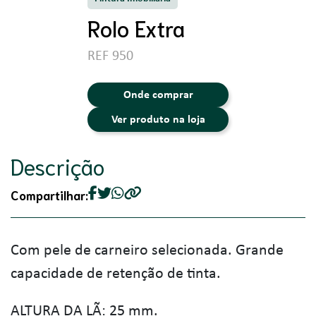
Rolo Extra
REF 950
Onde comprar
Ver produto na loja
Descrição
Compartilhar:
Com pele de carneiro selecionada. Grande
capacidade de retenção de tinta.
ALTURA DA LÃ: 25 mm.