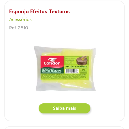
Esponja Efeitos Texturas
Acessórios
Ref 2510
Saiba mais