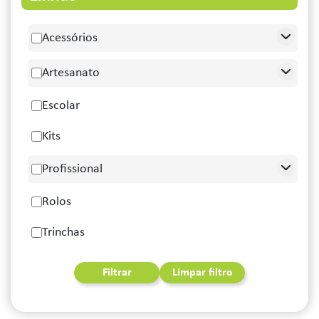
Acessórios
Artesanato
Escolar
Kits
Profissional
Rolos
Trinchas
Filtrar
Limpar filtro