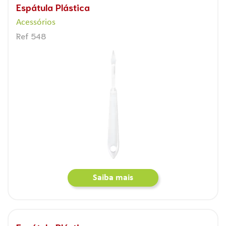
Espátula Plástica
Acessórios
Ref 548
Saiba mais