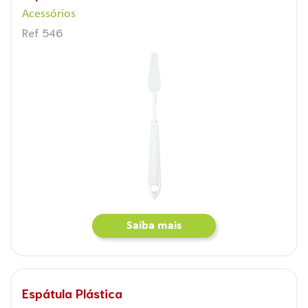
Acessórios
Ref 546
Saiba mais
Espátula Plástica