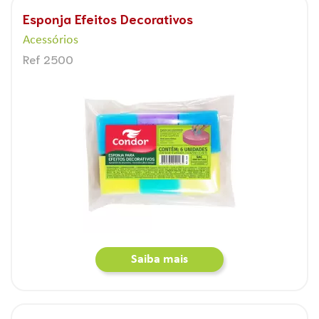
Esponja Efeitos Decorativos
Acessórios
Ref 2500
Saiba mais