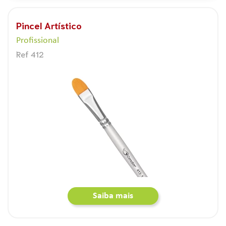
Pincel Artístico
Profissional
Ref 412
Saiba mais