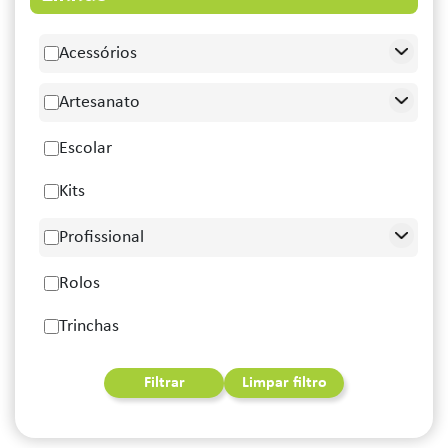
Acessórios
Artesanato
Escolar
Kits
Profissional
Rolos
Trinchas
Filtrar
Limpar filtro