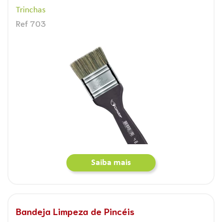
Trinchas
Ref 703
Saiba mais
Bandeja Limpeza de Pincéis